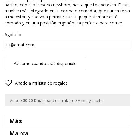
nacido, con el accesorio
newborn
, hasta que te apetezca. Es un
mueble más integrado en tu cocina o comedor, que nunca te va
a molestar, y que va a permitir que tu peque siempre esté
cómodo y en una posición ergonómica perfecta para comer.
Agotado
Avísame cuando esté disponible
Añade a mi lista de regalos
Añade
80,00 €
más para disfrutar de Envío gratuito!
Más
Marca