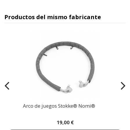
Productos del mismo fabricante
Arco de juegos Stokke® Nomi®
19,00 €