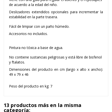
de acuerdo a la edad del niño.
Deslizadores extendidos opcionales para incrementar la
estabilidad en la parte trasera.
Fácil de limpiar con un paño húmedo.
Accesorios no incluidos.
Pintura no tóxica a base de agua.
No contiene sustancias peligrosas y está libre de bisfenol
y ftalatos.
Dimensiones del producto en cm (largo x alto x ancho):
49 x 79 x 46
Peso del producto en kg: 7
13 productos más en la misma
categoría: