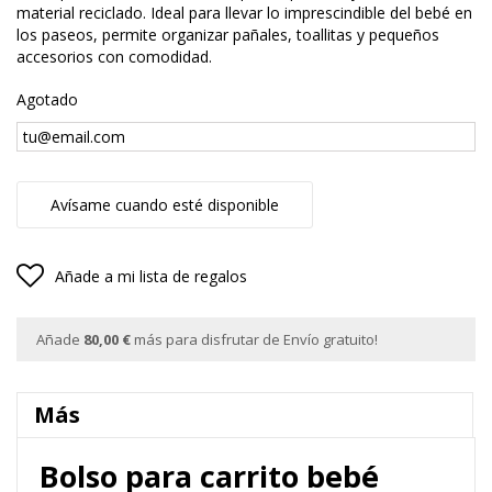
material reciclado. Ideal para llevar lo imprescindible del bebé en
los paseos, permite organizar pañales, toallitas y pequeños
accesorios con comodidad.
Agotado
Avísame cuando esté disponible
Añade a mi lista de regalos
Añade
80,00 €
más para disfrutar de Envío gratuito!
Más
Bolso para carrito bebé