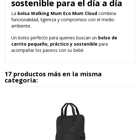
sostenible para el día a día
La
bolsa Walking Mum Eco Mum Cloud
combina
funcionalidad, ligereza y compromiso con el medio
ambiente.
Un bolso perfecto para quienes buscan un
bolso de
carrito pequeño, práctico y sostenible
para
acompañar los paseos con su bebé.
17 productos más en la misma
categoría: