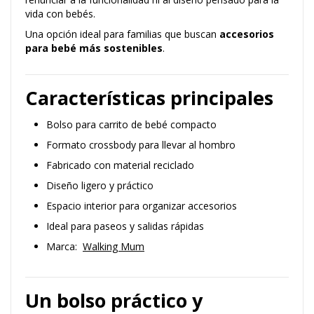
vida con bebés.
Una opción ideal para familias que buscan
accesorios
para bebé más sostenibles
.
Características principales
Bolso para carrito de bebé compacto
Formato crossbody para llevar al hombro
Fabricado con material reciclado
Diseño ligero y práctico
Espacio interior para organizar accesorios
Ideal para paseos y salidas rápidas
Marca:
Walking Mum
Un bolso práctico y