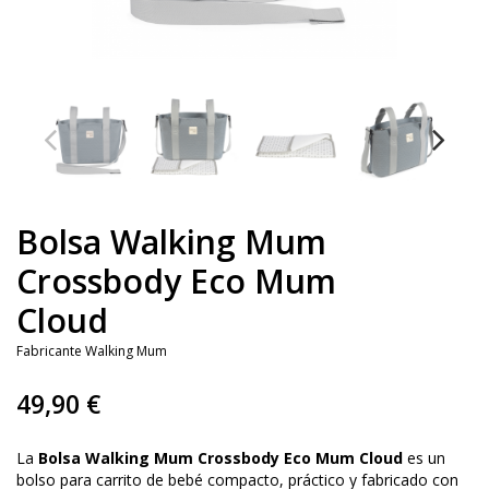
Bolsa Walking Mum
Crossbody Eco Mum
Cloud
Fabricante
Walking Mum
49,90 €
La
Bolsa Walking Mum Crossbody Eco Mum Cloud
es un
bolso para carrito de bebé compacto, práctico y fabricado con