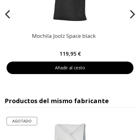
Mochila Joolz Space black
119,95 €
Añadir al cesto
Productos del mismo fabricante
AGOTADO