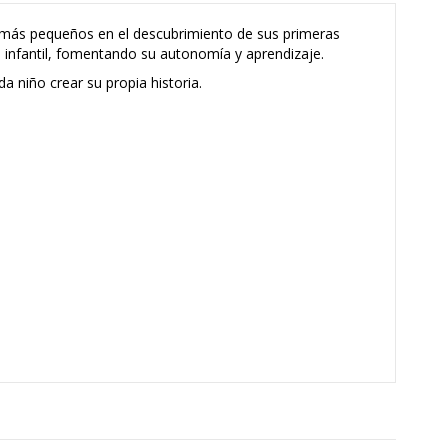
 más pequeños en el descubrimiento de sus primeras
a infantil, fomentando su autonomía y aprendizaje.
a niño crear su propia historia.