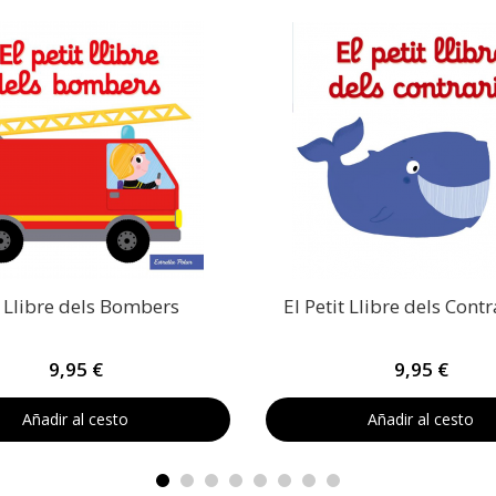
t Llibre dels Bombers
El Petit Llibre dels Contr
9,95 €
9,95 €
Añadir al cesto
Añadir al cesto