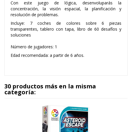
Con este juego de lógica, desenvoluparás la
concentración, la visión espacial, la planificación y
resolución de problemas.
Incluye: 7 coches de colores sobre 6 piezas
transparentes, tablero con tapa, libro de 60 desafíos y
soluciones
Número de jugadores: 1
Edad recomendada: a partir de 6 años.
30 productos más en la misma
categoría: