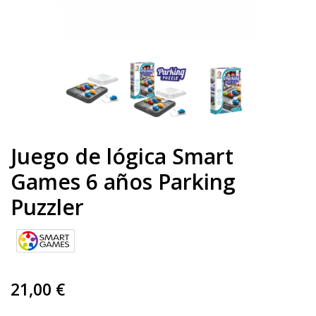
Juego de lógica Smart
Games 6 años Parking
Puzzler
21,00 €