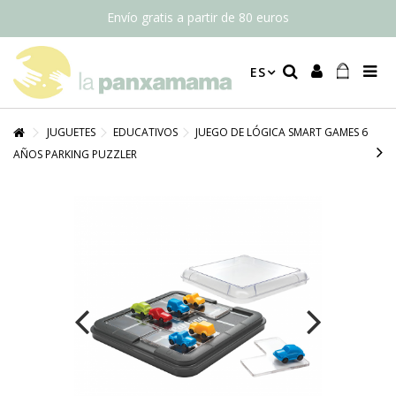
Envío gratis a partir de 80 euros
ES
JUGUETES
EDUCATIVOS
JUEGO DE LÓGICA SMART GAMES 6
AÑOS PARKING PUZZLER