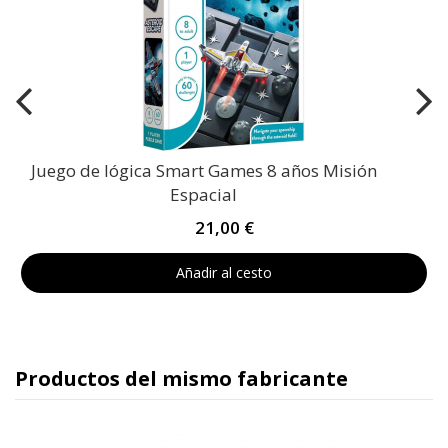
Juego de lógica Smart Games 8 años Misión
Espacial
21,00 €
Añadir al cesto
Productos del mismo fabricante