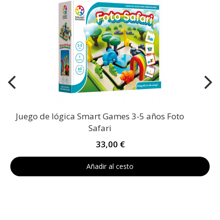
Juego de lógica Smart Games 3-5 años Foto
Safari
33,00 €
Añadir al cesto