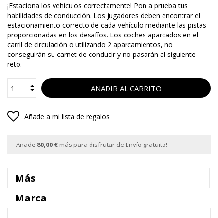
¡Estaciona los vehículos correctamente! Pon a prueba tus
habilidades de conducción. Los jugadores deben encontrar el
estacionamiento correcto de cada vehículo mediante las pistas
proporcionadas en los desafíos. Los coches aparcados en el
carril de circulación o utilizando 2 aparcamientos, no
conseguirán su carnet de conducir y no pasarán al siguiente
reto.
AÑADIR AL CARRITO
Añade a mi lista de regalos
Añade
80,00 €
más para disfrutar de Envío gratuito!
Más
Marca