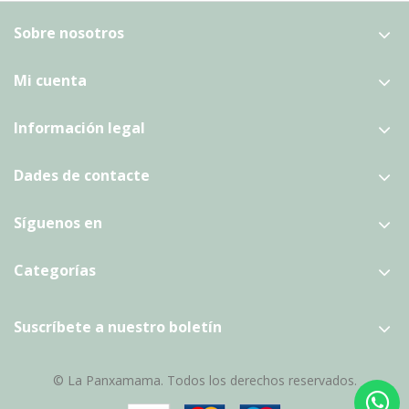
Sobre nosotros
Mi cuenta
Información legal
Dades de contacte
Síguenos en
Categorías
Suscríbete a nuestro boletín
© La Panxamama. Todos los derechos reservados.