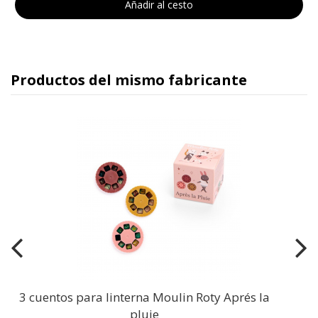
Añadir al cesto
Productos del mismo fabricante
3 cuentos para linterna Moulin Roty Aprés la
pluie