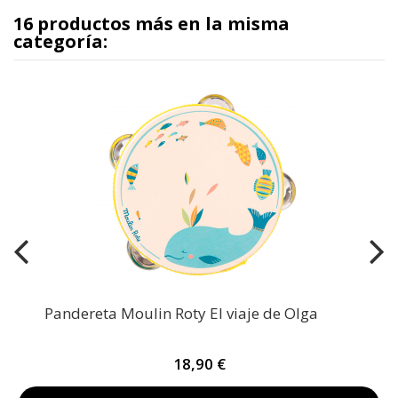
16 productos más en la misma
categoría:
Pandereta Moulin Roty El viaje de Olga
18,90 €