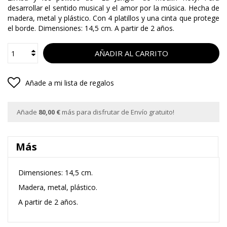
desarrollar el sentido musical y el amor por la música. Hecha de
madera, metal y plástico. Con 4 platillos y una cinta que protege
el borde. Dimensiones: 14,5 cm. A partir de 2 años.
AÑADIR AL CARRITO
Añade a mi lista de regalos
Añade
80,00 €
más para disfrutar de Envío gratuito!
Más
Dimensiones: 14,5 cm.
Madera, metal, plástico.
A partir de 2 años.