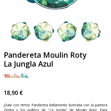
Pandereta Moulin Roty
La Jungla Azul
18,90 €
¡Dale con ritmo! Pandereta bellamente ilustrada con la pantera
Zimba y los pollitos de "La Jungla" de Moulin Roty. Para