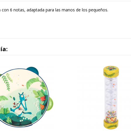
ra con 6 notas, adaptada para las manos de los pequeños.
ía: