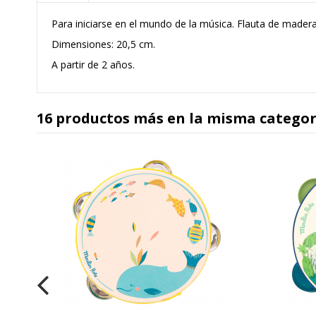
Para iniciarse en el mundo de la música. Flauta de made
Dimensiones: 20,5 cm.
A partir de 2 años.
16 productos más en la misma categor