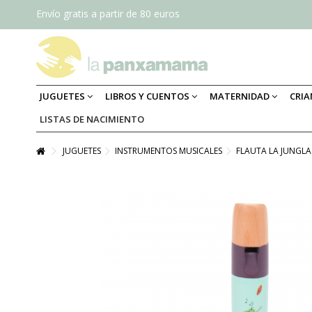
Envío gratis a partir de 80 euros
JUGUETES
LIBROS Y CUENTOS
MATERNIDAD
CRI
LISTAS DE NACIMIENTO
JUGUETES
INSTRUMENTOS MUSICALES
FLAUTA LA JUNGL