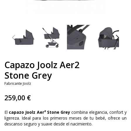
Capazo Joolz Aer2
Stone Grey
Fabricante
Joolz
259,00 €
El
capazo Joolz Aer² Stone Grey
combina elegancia, confort y
ligereza. Ideal para los primeros meses de tu bebé, ofrece un
descanso seguro y suave desde el nacimiento.