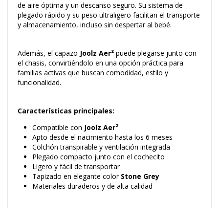
de aire óptima y un descanso seguro. Su sistema de
plegado rápido y su peso ultraligero facilitan el transporte
y almacenamiento, incluso sin despertar al bebé.
Además, el capazo
Joolz Aer²
puede plegarse junto con
el chasis, convirtiéndolo en una opción práctica para
familias activas que buscan comodidad, estilo y
funcionalidad.
Características principales:
Compatible con
Joolz Aer²
Apto desde el nacimiento hasta los 6 meses
Colchón transpirable y ventilación integrada
Plegado compacto junto con el cochecito
Ligero y fácil de transportar
Tapizado en elegante color
Stone Grey
Materiales duraderos y de alta calidad