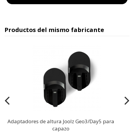
Productos del mismo fabricante
Adaptadores de altura Joolz Geo3/Day5 para
capazo