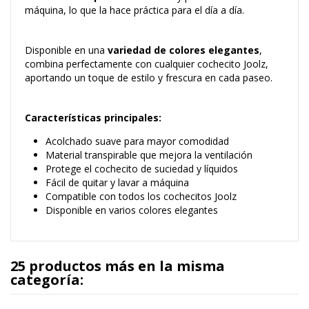
máquina, lo que la hace práctica para el día a día.
Disponible en una
variedad de colores elegantes
,
combina perfectamente con cualquier cochecito Joolz,
aportando un toque de estilo y frescura en cada paseo.
Características principales:
Acolchado suave para mayor comodidad
Material transpirable que mejora la ventilación
Protege el cochecito de suciedad y líquidos
Fácil de quitar y lavar a máquina
Compatible con todos los cochecitos Joolz
Disponible en varios colores elegantes
25 productos más en la misma
categoría: