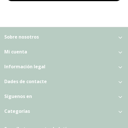
Sobre nosotros
Mi cuenta
Información legal
Dades de contacte
Síguenos en
Categorías