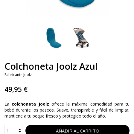
Colchoneta Joolz Azul
Fabricante
Joolz
49,95 €
La
colchoneta Joolz
ofrece la máxima comodidad para tu
bebé durante los paseos. Suave, transpirable y fácil de limpiar,
mantiene a tu peque fresco y protegido todo el año.
AÑADIR AL CARRITO