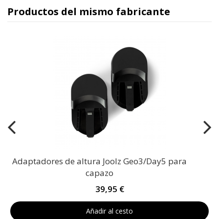
Productos del mismo fabricante
Adaptadores de altura Joolz Geo3/Day5 para
capazo
39,95 €
Añadir al cesto