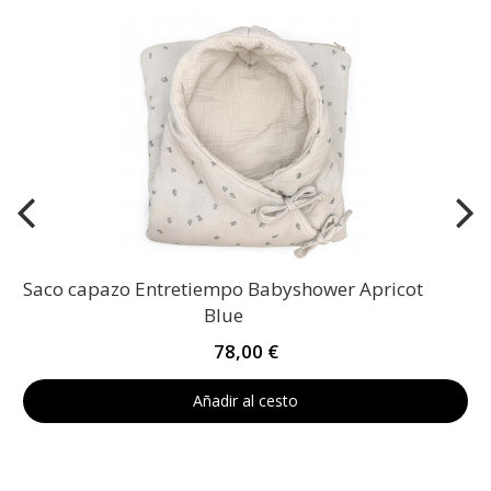
Saco capazo Entretiempo Babyshower Apricot
Blue
78,00 €
Añadir al cesto