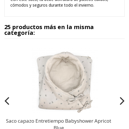
cómodos y seguros durante todo el invierno.
25 productos más en la misma
categoría:
Saco capazo Entretiempo Babyshower Apricot
Blue