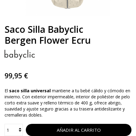
Saco Silla Babyclic
Bergen Flower Ecru
99,95 €
El
saco silla universal
mantiene a tu bebé cálido y cómodo en
invierno. Con exterior impermeable, interior de poliéster de pelo
corto extra suave y relleno térmico de 400 g, ofrece abrigo,
suavidad y ajuste seguro gracias a su trasera antideslizante y
cremalleras dobles.
AÑADIR AL CARRITO