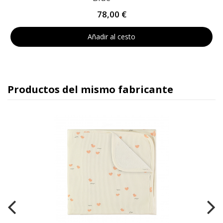
78,00 €
Añadir al cesto
Productos del mismo fabricante