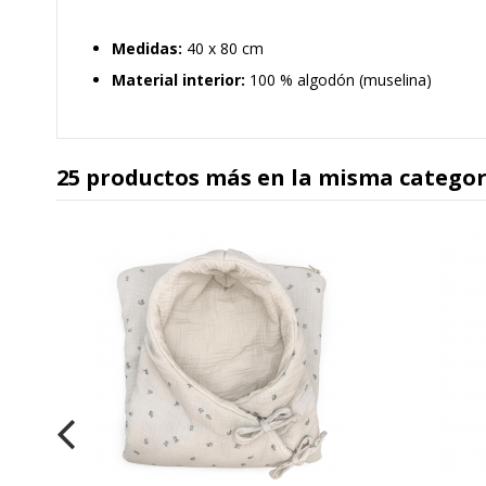
Medidas:
40 x 80 cm
Material interior:
100 % algodón (muselina)
25 productos más en la misma categor