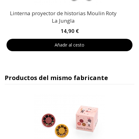
Linterna proyector de historias Moulin Roty
La Jungla
14,90 €
Añadir al cesto
Productos del mismo fabricante