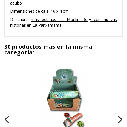
adulto.
Dimensiones de caja: 16 x 4 cm
Descubre
más bobinas de Moulin Roty con nuevas
historias en La Panxamama
.
30 productos más en la misma
categoría: