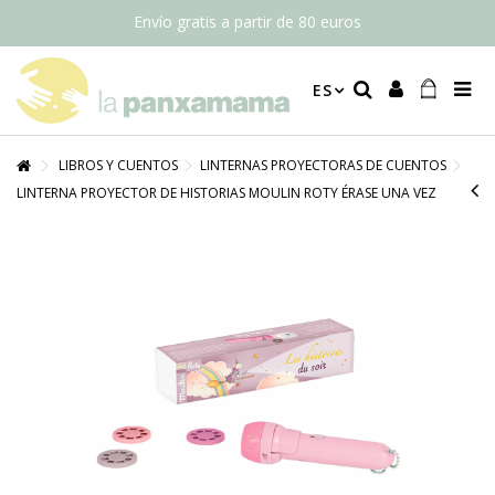
Envío gratis a partir de 80 euros
ES
LIBROS Y CUENTOS
LINTERNAS PROYECTORAS DE CUENTOS
LINTERNA PROYECTOR DE HISTORIAS MOULIN ROTY ÉRASE UNA VEZ