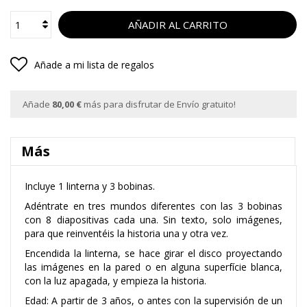
AÑADIR AL CARRITO
Añade a mi lista de regalos
Añade
80,00 €
más para disfrutar de Envío gratuito!
Más
Incluye 1 linterna y 3 bobinas.
Adéntrate en tres mundos diferentes con las 3 bobinas
con 8 diapositivas cada una. Sin texto, solo imágenes,
para que reinventéis la historia una y otra vez.
Encendida la linterna, se hace girar el disco proyectando
las imágenes en la pared o en alguna superfície blanca,
con la luz apagada, y empieza la historia.
Edad: A partir de 3 años, o antes con la supervisión de un