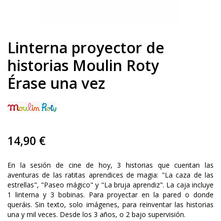
Linterna proyector de
historias Moulin Roty
Érase una vez
14,90 €
En la sesión de cine de hoy, 3 historias que cuentan las
aventuras de las ratitas aprendices de magia: "La caza de las
estrellas", "Paseo mágico" y "La bruja aprendiz".
La caja incluye
1 linterna y 3 bobinas. Para proyectar en la pared o donde
queráis. Sin texto, solo imágenes, para reinventar las historias
una y mil veces. Desde los 3 años, o 2 bajo supervisión.