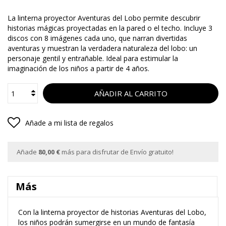
La linterna proyector Aventuras del Lobo permite descubrir
historias mágicas proyectadas en la pared o el techo. Incluye 3
discos con 8 imágenes cada uno, que narran divertidas
aventuras y muestran la verdadera naturaleza del lobo: un
personaje gentil y entrañable. Ideal para estimular la
imaginación de los niños a partir de 4 años.
AÑADIR AL CARRITO
Añade a mi lista de regalos
Añade
80,00 €
más para disfrutar de Envío gratuito!
Más
Con la linterna proyector de historias Aventuras del Lobo,
los niños podrán sumergirse en un mundo de fantasía