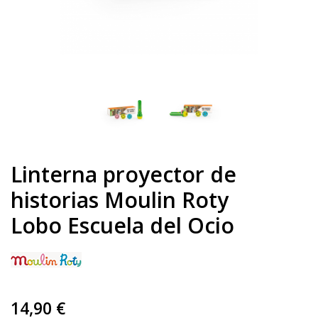
Linterna proyector de
historias Moulin Roty
Lobo Escuela del Ocio
14,90 €