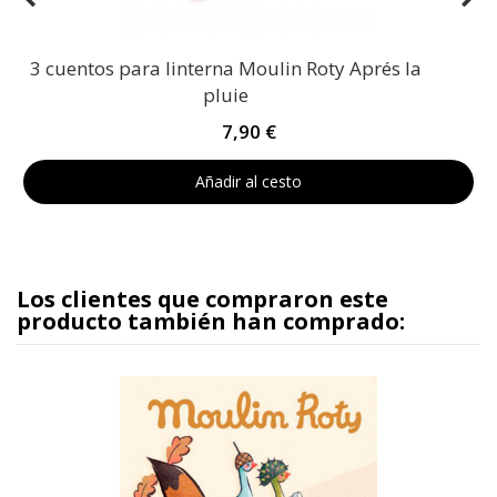
3 cuentos para linterna Moulin Roty Aprés la
pluie
7,90 €
Añadir al cesto
Los clientes que compraron este
producto también han comprado: