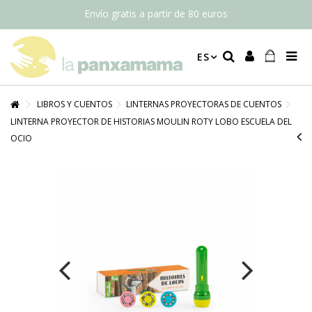
Envío gratis a partir de 80 euros
ES
LIBROS Y CUENTOS
LINTERNAS PROYECTORAS DE CUENTOS
LINTERNA PROYECTOR DE HISTORIAS MOULIN ROTY LOBO ESCUELA DEL
OCIO