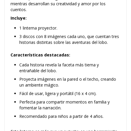
mientras desarrollan su creatividad y amor por los
cuentos.
Incluye:
1 linterna proyector.
3 discos con 8 imágenes cada uno, que cuentan tres
historias distintas sobre las aventuras del lobo.
Características destacadas:
Cada historia revela la faceta más tierna y
entrañable del lobo.
Proyecta imágenes en la pared o el techo, creando
un ambiente mágico.
Fácil de usar, ligera y portátil (16 x 4 cm).
Perfecta para compartir momentos en familia y
fomentar la narración.
Recomendado para niños a partir de 4 años.