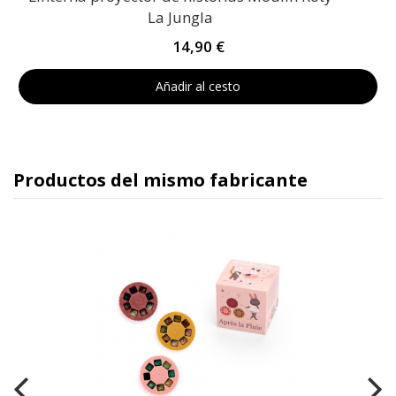
La Jungla
14,90 €
Añadir al cesto
Productos del mismo fabricante