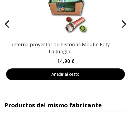
Linterna proyector de historias Moulin Roty
La Jungla
14,90 €
Añadir al cesto
Productos del mismo fabricante