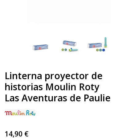
Linterna proyector de
historias Moulin Roty
Las Aventuras de Paulie
14,90 €