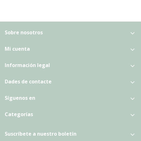
Sobre nosotros
Mi cuenta
Información legal
Dades de contacte
Síguenos en
Categorías
Suscríbete a nuestro boletín