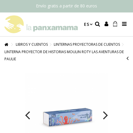
Envío gratis a partir de 80 euros
ES
LIBROS Y CUENTOS
LINTERNAS PROYECTORAS DE CUENTOS
LINTERNA PROYECTOR DE HISTORIAS MOULIN ROTY LAS AVENTURAS DE
PAULIE