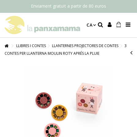
Enviament gratuït a partir de 80 euros
CA
LLIBRES I CONTES
LLANTERNES PROJECTORES DE CONTES
3
CONTES PER LLANTERNA MOULIN ROTY APRÉS LA PLUIE