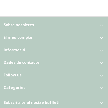
Sobre nosaltres
El meu compte
Informació
Dades de contacte
Follow us
Categories
Subscriu-te al nostre butlletí