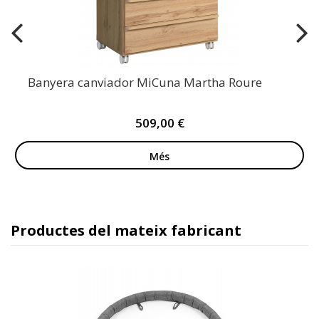
Banyera canviador MiCuna Martha Roure
509,00 €
Més
Productes del mateix fabricant