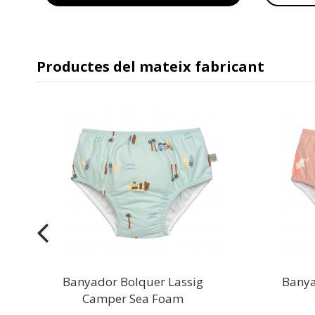
Productes del mateix fabricant
Banyador Bolquer Lassig
Banya
Camper Sea Foam