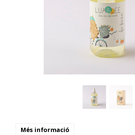
Més informació