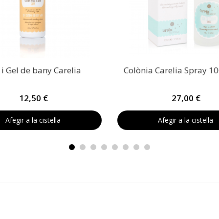
 Gel de bany Carelia
Colònia Carelia Spray 1
12,50 €
27,00 €
Afegir a la cistella
Afegir a la cistella