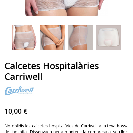
Calcetes Hospitalàries
Carriwell
10,00 €
No oblidis les calcetes hospitalàries de Carriwell a la teva bossa
de l'hospital. Dissenyada per a mantenir la compresa al seu lloc.