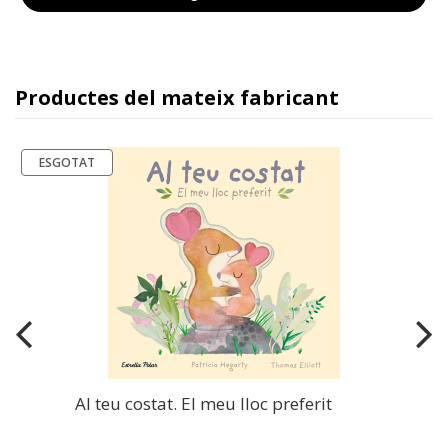
Productes del mateix fabricant
ESGOTAT
Al teu costat. El meu lloc preferit