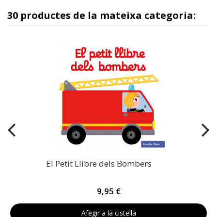
30 productes de la mateixa categoria:
El Petit Llibre dels Bombers
9,95 €
Afegir a la cistella