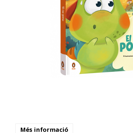
Més informació