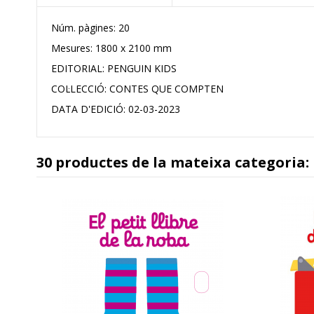
Núm. pàgines: 20
Mesures: 1800 x 2100 mm
EDITORIAL:
PENGUIN KIDS
COL·LECCIÓ:
CONTES QUE COMPTEN
DATA D'EDICIÓ:
02-03-2023
30 productes de la mateixa categoria: