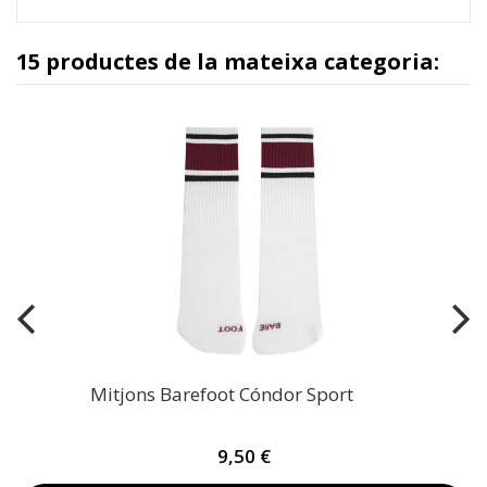
15 productes de la mateixa categoria:
Mitjons Barefoot Cóndor Sport
9,50 €