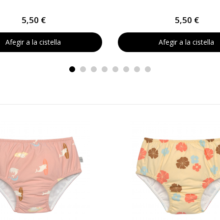
5,50 €
5,50 €
Afegir a la cistella
Afegir a la cistella