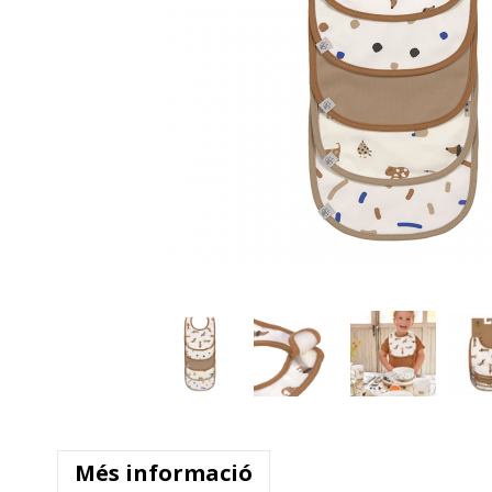
Més informació