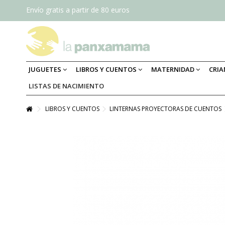
Envío gratis a partir de 80 euros
JUGUETES
LIBROS Y CUENTOS
MATERNIDAD
CRI
LISTAS DE NACIMIENTO
LIBROS Y CUENTOS
LINTERNAS PROYECTORAS DE CUENTOS