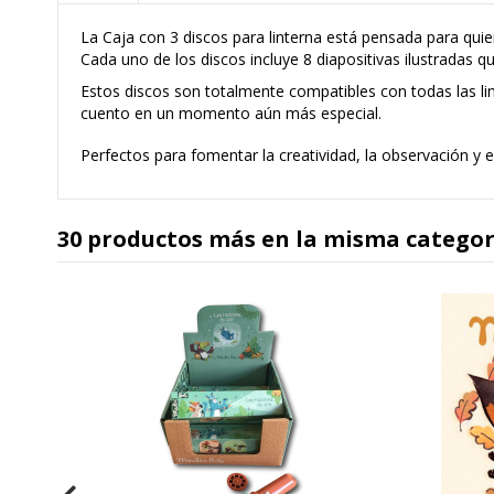
La Caja con 3 discos para linterna está pensada para qu
Cada uno de los discos incluye 8 diapositivas ilustradas q
Estos discos son totalmente compatibles con todas las l
cuento en un momento aún más especial.
Perfectos para fomentar la creatividad, la observación y 
30 productos más en la misma categor