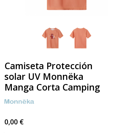
Camiseta Protección
solar UV Monnëka
Manga Corta Camping
0,00 €