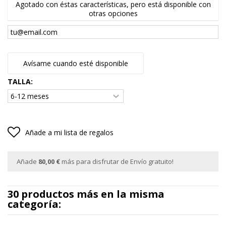
Agotado con éstas características, pero está disponible con
otras opciones
Avísame cuando esté disponible
TALLA:
Añade a mi lista de regalos
Añade
80,00 €
más para disfrutar de Envío gratuito!
30 productos más en la misma
categoría: