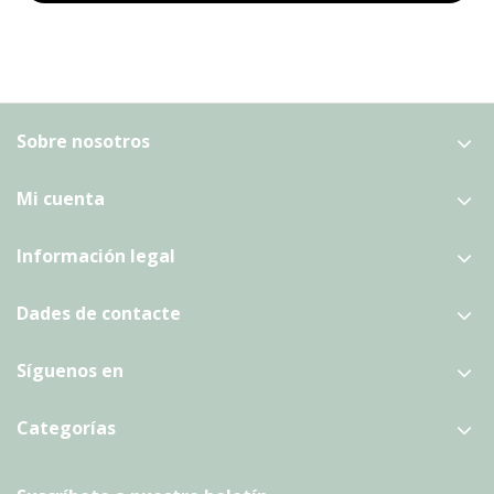
Sobre nosotros
Mi cuenta
Información legal
Dades de contacte
Síguenos en
Categorías