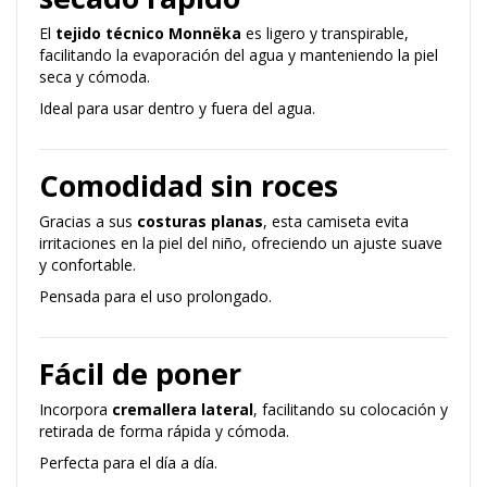
El
tejido técnico Monnëka
es ligero y transpirable,
facilitando la evaporación del agua y manteniendo la piel
seca y cómoda.
Ideal para usar dentro y fuera del agua.
Comodidad sin roces
Gracias a sus
costuras planas
, esta camiseta evita
irritaciones en la piel del niño, ofreciendo un ajuste suave
y confortable.
Pensada para el uso prolongado.
Fácil de poner
Incorpora
cremallera lateral
, facilitando su colocación y
retirada de forma rápida y cómoda.
Perfecta para el día a día.