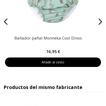
Bañador pañal Monnëka Cool Dinos
16,95 €
Añadir al cesto
Productos del mismo fabricante