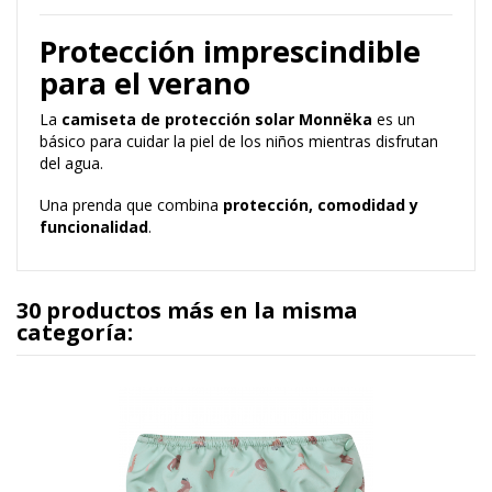
Protección imprescindible
para el verano
La
camiseta de protección solar Monnëka
es un
básico para cuidar la piel de los niños mientras disfrutan
del agua.
Una prenda que combina
protección, comodidad y
funcionalidad
.
30 productos más en la misma
categoría: