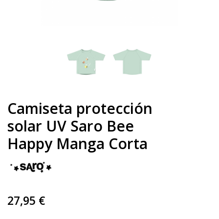
Camiseta protección
solar UV Saro Bee
Happy Manga Corta
27,95 €