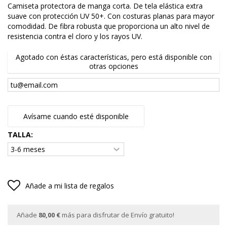
Camiseta protectora de manga corta. De tela elástica extra
suave con protección UV 50+. Con costuras planas para mayor
comodidad. De fibra robusta que proporciona un alto nivel de
resistencia contra el cloro y los rayos UV.
Agotado con éstas características, pero está disponible con
otras opciones
Avísame cuando esté disponible
TALLA:
Añade a mi lista de regalos
Añade
80,00 €
más para disfrutar de Envío gratuito!