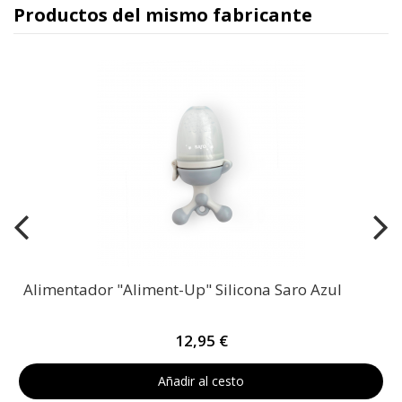
Productos del mismo fabricante
Alimentador "Aliment-Up" Silicona Saro Azul
12,95 €
Añadir al cesto