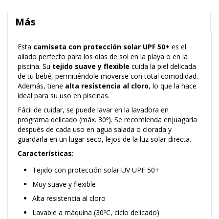
Más
Esta
camiseta con protección solar UPF 50+
es el
aliado perfecto para los días de sol en la playa o en la
piscina. Su
tejido suave y flexible
cuida la piel delicada
de tu bebé, permitiéndole moverse con total comodidad.
Además, tiene
alta resistencia al cloro
, lo que la hace
ideal para su uso en piscinas.
Fácil de cuidar, se puede lavar en la lavadora en
programa delicado (máx. 30º). Se recomienda enjuagarla
después de cada uso en agua salada o clorada y
guardarla en un lugar seco, lejos de la luz solar directa.
Características:
Tejido con protección solar UV UPF 50+
Muy suave y flexible
Alta resistencia al cloro
Lavable a máquina (30ºC, ciclo delicado)