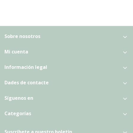
Sobre nosotros
Mi cuenta
Información legal
Dades de contacte
Síguenos en
Categorías
Suscríbete a nuestro boletín