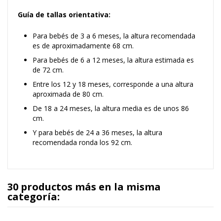
Guía de tallas orientativa:
Para bebés de 3 a 6 meses, la altura recomendada
es de aproximadamente 68 cm.
Para bebés de 6 a 12 meses, la altura estimada es
de 72 cm.
Entre los 12 y 18 meses, corresponde a una altura
aproximada de 80 cm.
De 18 a 24 meses, la altura media es de unos 86
cm.
Y para bebés de 24 a 36 meses, la altura
recomendada ronda los 92 cm.
30 productos más en la misma
categoría: