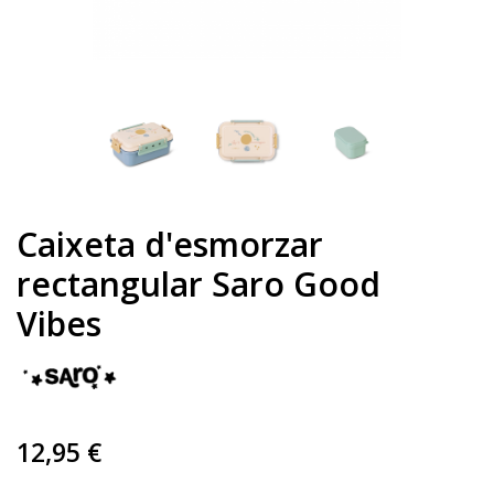
Caixeta d'esmorzar
rectangular Saro Good
Vibes
12,95 €