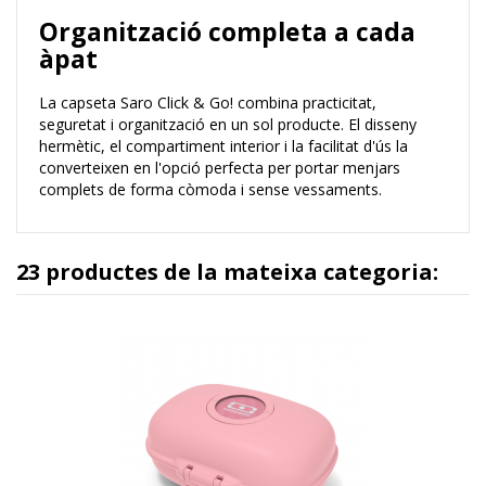
Organització completa a cada
àpat
La capseta Saro Click & Go! combina practicitat,
seguretat i organització en un sol producte. El disseny
hermètic, el compartiment interior i la facilitat d'ús la
converteixen en l'opció perfecta per portar menjars
complets de forma còmoda i sense vessaments.
23 productes de la mateixa categoria: