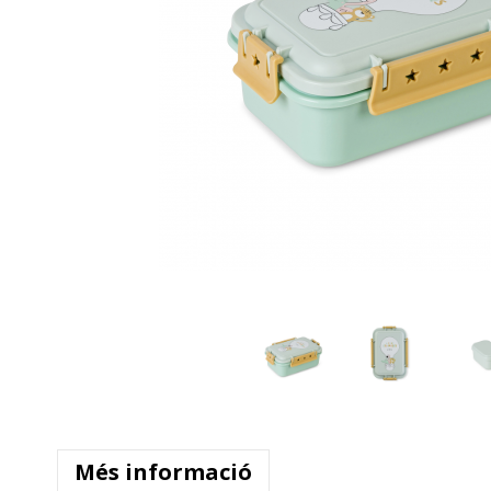
Més informació