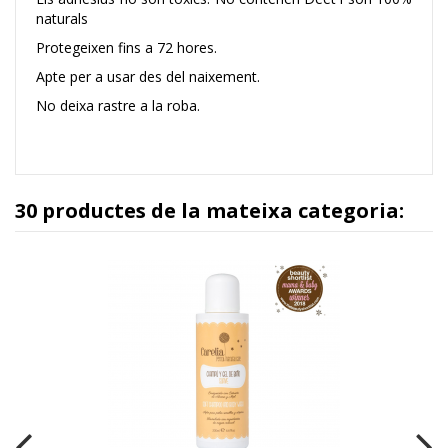
naturals
Protegeixen fins a 72 hores.
Apte per a usar des del naixement.
No deixa rastre a la roba.
30 productes de la mateixa categoria: