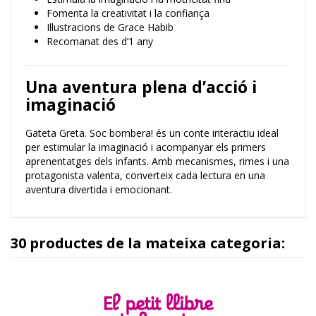
Fomenta la creativitat i la confiança
Il·lustracions de Grace Habib
Recomanat des d’1 any
Una aventura plena d’acció i
imaginació
Gateta Greta. Soc bombera! és un conte interactiu ideal
per estimular la imaginació i acompanyar els primers
aprenentatges dels infants. Amb mecanismes, rimes i una
protagonista valenta, converteix cada lectura en una
aventura divertida i emocionant.
30 productes de la mateixa categoria: