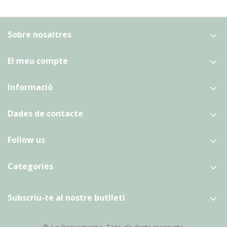
Sobre nosaltres
El meu compte
Informació
Dades de contacte
Follow us
Categories
Subscriu-te al nostre butlletí