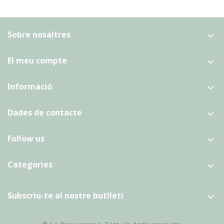
Sobre nosaltres
El meu compte
Informació
Dades de contacte
Follow us
Categories
Subscriu-te al nostre butlletí