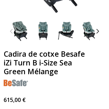
Cadira de cotxe Besafe
iZi Turn B i-Size Sea
Green Mélange
615,00 €