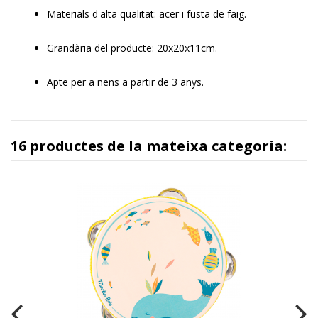
Materials d'alta qualitat: acer i fusta de faig.
Grandària del producte: 20x20x11cm.
Apte per a nens a partir de 3 anys.
16 productes de la mateixa categoria: