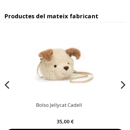
Productes del mateix fabricant
Bolso Jellycat Cadell
35,00 €