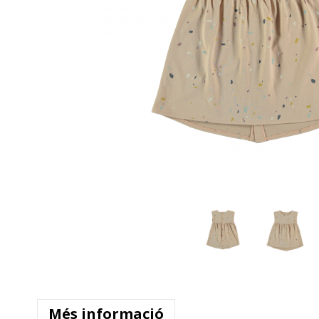
Més informació