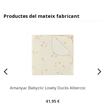
Productes del mateix fabricant
Amanyac Babyclic Lovely Ducks Albercoc
41,95 €