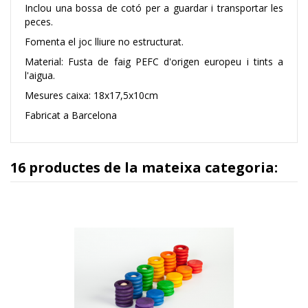
Inclou una bossa de cotó per a guardar i transportar les
peces.
Fomenta el joc lliure no estructurat.
Material: Fusta de faig PEFC d'origen europeu i tints a
l'aigua.
Mesures caixa: 18x17,5x10cm
Fabricat a Barcelona
16 productes de la mateixa categoria: