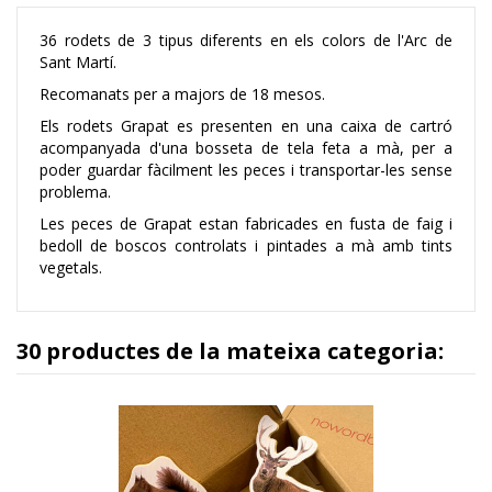
36 rodets de 3 tipus diferents en els colors de l'Arc de
Sant Martí.
Recomanats per a majors de 18 mesos.
Els rodets Grapat es presenten en una caixa de cartró
acompanyada d'una bosseta de tela feta a mà, per a
poder guardar fàcilment les peces i transportar-les sense
problema.
Les peces de Grapat estan fabricades en fusta de faig i
bedoll de boscos controlats i pintades a mà amb tints
vegetals.
30 productes de la mateixa categoria: