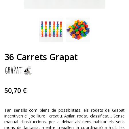
36 Carrets Grapat
50,70 €
Tan senzills com plens de possibilitats, els rodets de Grapat
incentiven el joc lliure i creatiu. Apilar, rodar, classificar,... Sense
manual d'instruccions, per a deixar als nens habitar els seus
mons de fantasia, mentre treballen la coordinació mà-ull, les