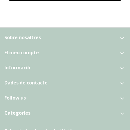
Sobre nosaltres
El meu compte
Informació
Dades de contacte
Follow us
Categories