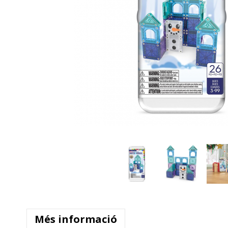
Més informació