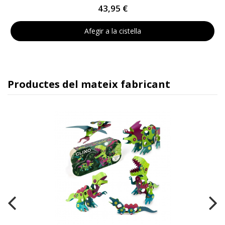
43,95 €
Afegir a la cistella
Productes del mateix fabricant