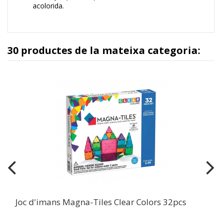
acolorida.
30 productes de la mateixa categoria:
Joc d'imans Magna-Tiles Clear Colors 32pcs