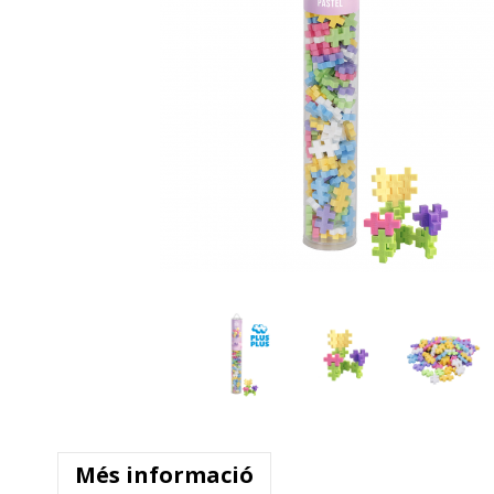
Més informació