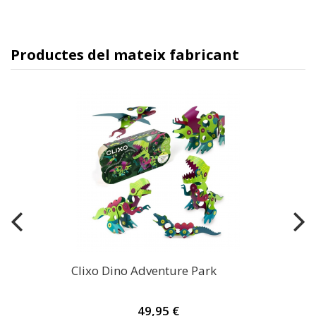
Productes del mateix fabricant
Clixo Dino Adventure Park
49,95 €