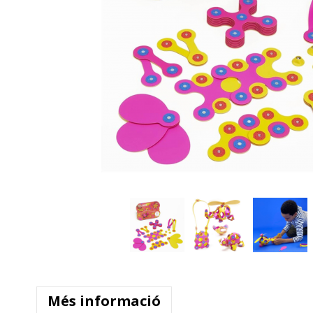
Més informació